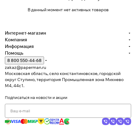
В данный момент нет активных товаров
Интернет-магазин
Компания
Информация
Помощь
8 800 550-44-68
zakaz@paperman.ru
Московская область, село константиновское, городской
округ Ступино, территория Промышленная зона Михнево
М4, 44с1.
Подписаться
на новости и акции