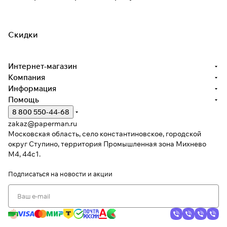
Скидки
Интернет-магазин
Компания
Информация
Помощь
8 800 550-44-68
zakaz@paperman.ru
Московская область, село константиновское, городской
округ Ступино, территория Промышленная зона Михнево
М4, 44с1.
Подписаться
на новости и акции