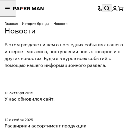
Главная
История бренда
Новости
Новости
В этом разделе пишем о последних событиях нашего
интернет-магазина, поступлении новых товаров и о
других новостях. Будьте в курсе всех событий с
помощью нашего информационного раздела.
13 октября 2025
У нас обновился сайт!
12 октября 2025
Расширили ассортимент продукции