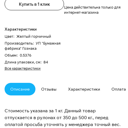
Купить в 1 клик
Цена действительна только для
интернет-магазина
Характеристики
Цвет
:
Желтый горчичный
Производитель
:
УП "Бумажная
фабрика" Гознака
Объем
:
0.5376
Длина упаковки, см
:
84
Все характеристики
Описание
Отзывы
Характеристики
Оплата
Стоимость указана за 1 кг. Данный товар
отпускается в рулонах от 350 до 500 кг., перед
оплатой просьба уточнять у менеджера точный вес.