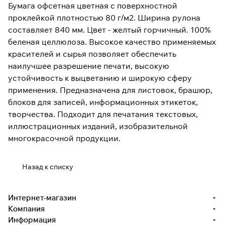
Бумага офсетная цветная с поверхностной
проклейкой плотностью 80 г/м2. Ширина рулона
составляет 840 мм. Цвет - желтый горчичный. 100%
беленая целлюлоза. Высокое качество применяемых
красителей и сырья позволяет обеспечить
наилучшее разрешение печати, высокую
устойчивость к выцветанию и широкую сферу
применения. Предназначена для листовок, брашюр,
блоков для записей, информационных этикеток,
творчества. Подходит для печатания текстовых,
иллюстрационных изданий, изобразительной
многокрасочной продукции.
Назад к списку
Интернет-магазин
Компания
Информация