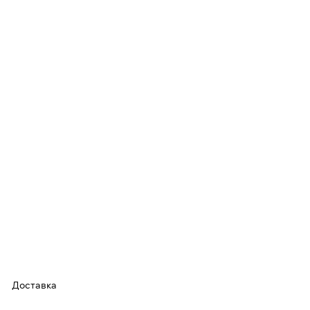
Доставка