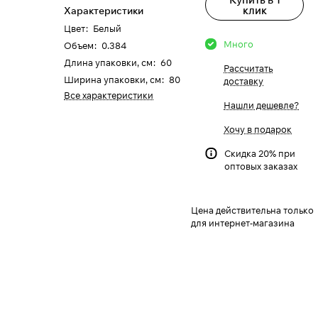
клик
Характеристики
Цвет
:
Белый
Много
Объем
:
0.384
Длина упаковки, см
:
60
Рассчитать
Ширина упаковки, см
:
80
доставку
Все характеристики
Нашли дешевле?
Хочу в подарок
Скидка 20% при
оптовых заказах
Цена действительна только
для интернет-магазина