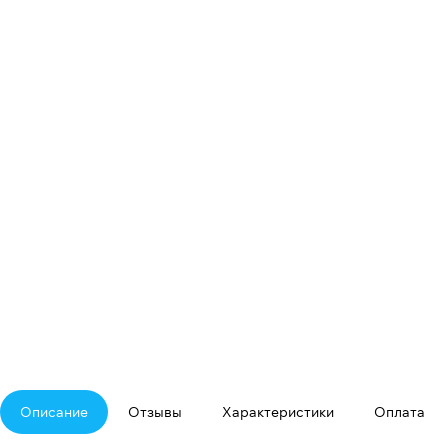
Описание
Отзывы
Характеристики
Оплата