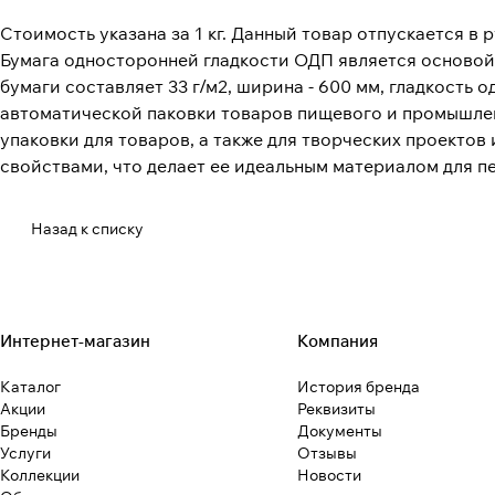
Стоимость указана за 1 кг. Данный товар отпускается в р
Бумага односторонней гладкости ОДП является основой
бумаги составляет 33 г/м2, ширина - 600 мм, гладкость 
автоматической паковки товаров пищевого и промышлен
упаковки для товаров, а также для творческих проекто
свойствами, что делает ее идеальным материалом для печ
Назад к списку
Интернет-магазин
Компания
Каталог
История бренда
Акции
Реквизиты
Бренды
Документы
Услуги
Отзывы
Коллекции
Новости