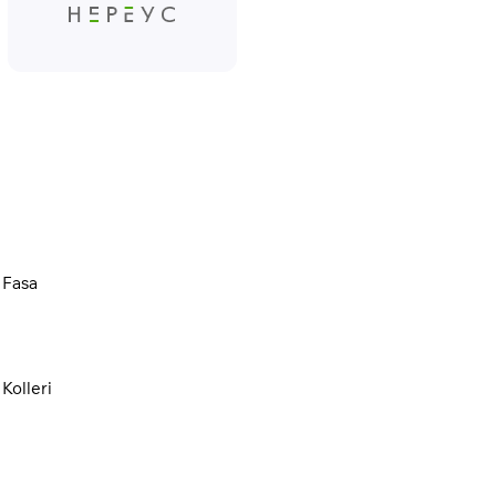
Fasa
Kolleri