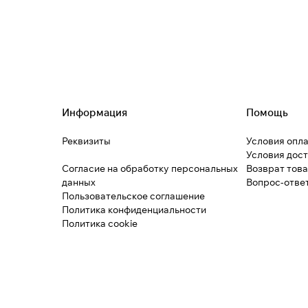
Информация
Помощь
Реквизиты
Условия опл
Условия дос
Согласие на обработку персональных
Возврат тов
данных
Вопрос-отве
Пользовательское соглашение
Политика конфиденциальности
Политика cookie