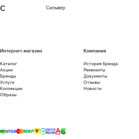
С
Сильвер
Интернет-магазин
Компания
Каталог
История бренда
Акции
Реквизиты
Бренды
Документы
Услуги
Отзывы
Коллекции
Новости
Образы