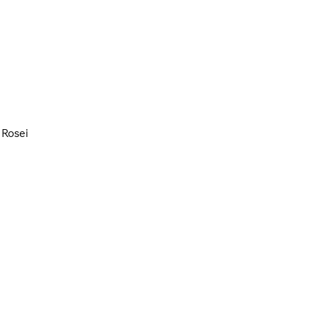
Rosei