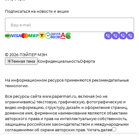
Подписаться
на новости и акции
© 2026 ПЭЙПЕР МЭН
Темная тема
Конфиденциальность
Оферта
На информационном ресурсе применяются
рекомендательные
технологии
.
Все ресурсы сайта www.paperman.ru, включая (но не
ограничиваясь) текстовую, графическую, фотографическую и
видео информацию, структуру, дизайн и оформление страниц,
доменное имя, фирменное наименование являются объектами
авторского права и прав на интеллектуальную собственность,
защищены российским законодательством и международными
соглашениями об охране авторских прав.
Читать далее