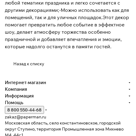
любой тематики праздника и легко сочетается с
другими декорациями;-Можно использовать как для
помещений, так и для уличных площадок.Этот декор
помогает превратить любое событие в эффектное
шоу, делает атмосферу торжества особенно
праздничной и добавляет впечатления и эмоции,
которые надолго останутся в памяти гостей.
Назад к списку
Интернет-магазин
Компания
Информация
Помощь
8 800 550-44-68
zakaz@paperman.ru
Московская область, село константиновское, городской
округ Ступино, территория Промышленная зона Михнево
М4, 44с1.