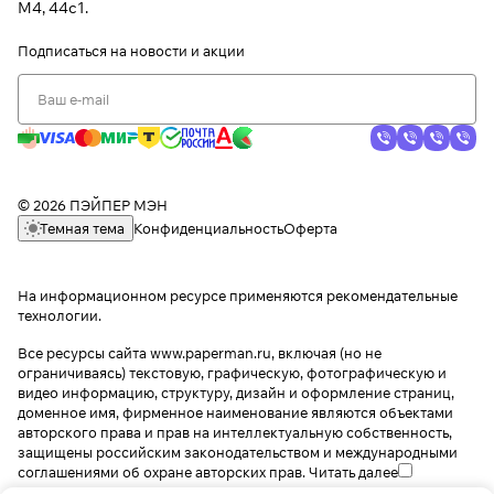
М4, 44с1.
Подписаться
на новости и акции
© 2026 ПЭЙПЕР МЭН
Темная тема
Конфиденциальность
Оферта
На информационном ресурсе применяются
рекомендательные
технологии
.
Все ресурсы сайта www.paperman.ru, включая (но не
ограничиваясь) текстовую, графическую, фотографическую и
видео информацию, структуру, дизайн и оформление страниц,
доменное имя, фирменное наименование являются объектами
авторского права и прав на интеллектуальную собственность,
защищены российским законодательством и международными
соглашениями об охране авторских прав.
Читать далее