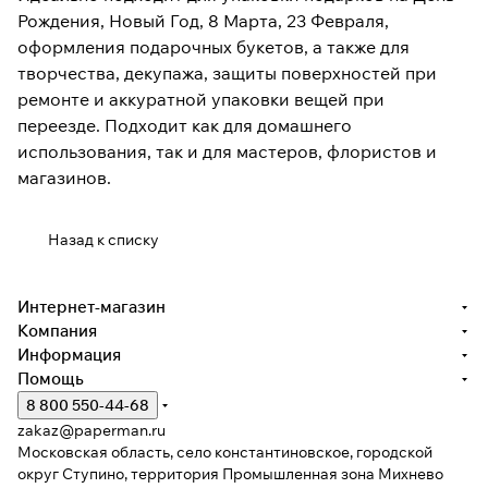
Рождения, Новый Год, 8 Марта, 23 Февраля,
оформления подарочных букетов, а также для
творчества, декупажа, защиты поверхностей при
ремонте и аккуратной упаковки вещей при
переезде. Подходит как для домашнего
использования, так и для мастеров, флористов и
магазинов.
Назад к списку
Интернет-магазин
Компания
Информация
Помощь
8 800 550-44-68
zakaz@paperman.ru
Московская область, село константиновское, городской
округ Ступино, территория Промышленная зона Михнево